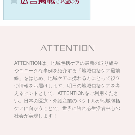
ATTENTIONは、地域包括ケアの最新の取り組み
やユニークな事例を紹介する「地域包括ケア最前
線」をはじめ、地域ケアに携わる方にとって役立
つ情報をお届けします。明日の地域包括ケアを考
えるヒントとして、ATTENTIONをご利用くださ
い。日本の医療・介護産業のベクトルが地域包括
ケアに向かうことで、世界に誇れる生活者中心の
社会が実現します！