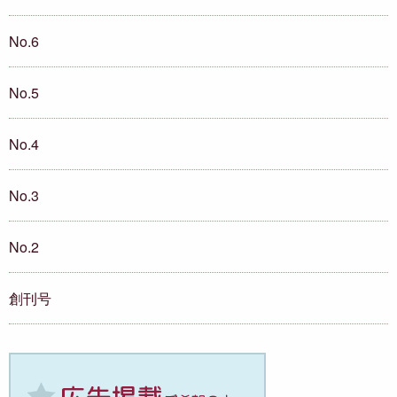
No.6
No.5
No.4
No.3
No.2
創刊号