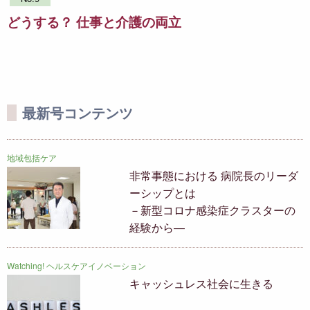
どうする？ 仕事と介護の両立
最新号コンテンツ
地域包括ケア
非常事態における 病院長のリーダ
ーシップとは
－新型コロナ感染症クラスターの
経験から―
Watching! ヘルスケアイノベーション
キャッシュレス社会に生きる