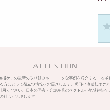
、地域包括ケアの最新の取り組みやユニークな事例を紹介する「地
る方にとって役立つ情報をお届けします。明日の地域包括ケア
Nをご利用ください。日本の医療・介護産業のベクトルが地域包括
の社会が実現します！