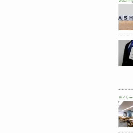
Watch
デイサー