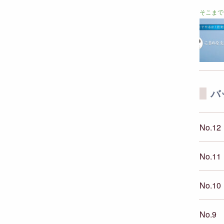
そこまで
バ
No.12
No.11
No.10
No.9