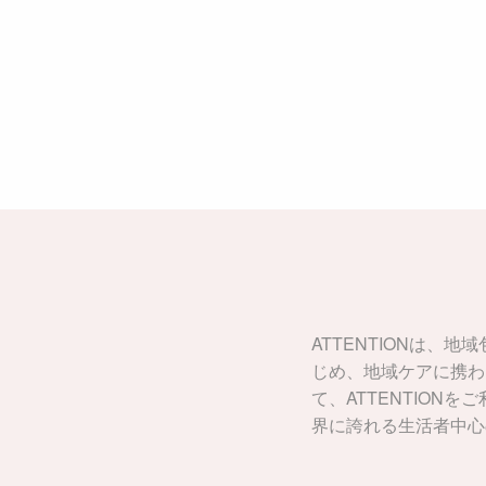
ATTENTIONは
じめ、地域ケアに携わ
て、ATTENTIO
界に誇れる生活者中心