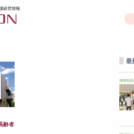
護経営情報
最
地域包括
高齢者