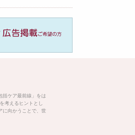
域包括ケア最前線」をは
を考えるヒントとし
ケアに向かうことで、世